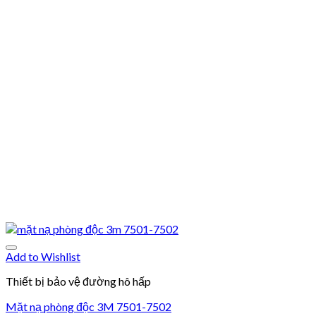
Add to Wishlist
Thiết bị bảo vệ đường hô hấp
Mặt nạ phòng độc 3M 7501-7502