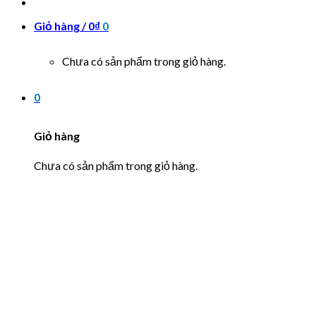
Giỏ hàng /
0
₫
0
Chưa có sản phẩm trong giỏ hàng.
0
Giỏ hàng
Chưa có sản phẩm trong giỏ hàng.